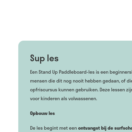
Sup les
Een Stand Up Paddleboard-les is een beginners
mensen die dit nog nooit hebben gedaan, of di
opfriscursus kunnen gebruiken. Deze lessen zij
voor kinderen als volwassenen.
Opbouw les
De les begint met een
ontvangst bij de surfsch