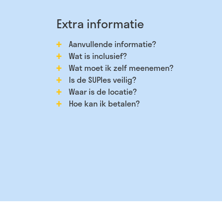
Extra informatie
Aanvullende informatie?
Wat is inclusief?
Wat moet ik zelf meenemen?
Is de SUPles veilig?
Waar is de locatie?
Hoe kan ik betalen?