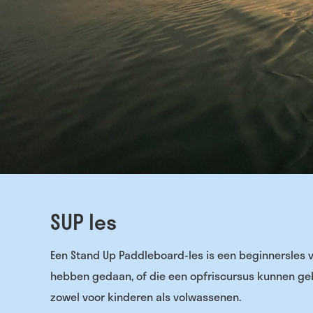
SUP les
Een Stand Up Paddleboard-les is een beginnersles 
hebben gedaan, of die een opfriscursus kunnen gebr
zowel voor kinderen als volwassenen.