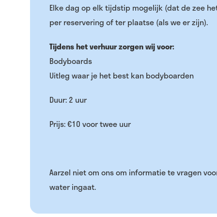
Elke dag op elk tijdstip mogelijk (dat de zee het
per reservering of ter plaatse (als we er zijn).
Tijdens het verhuur zorgen wij voor:
Bodyboards
Uitleg waar je het best kan bodyboarden
Duur: 2 uur
Prijs: €10 voor twee uur
Aarzel niet om ons om informatie te vragen voo
water ingaat.