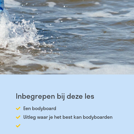
Inbegrepen bij deze les
Een bodyboard
Uitleg waar je het best kan bodyboarden