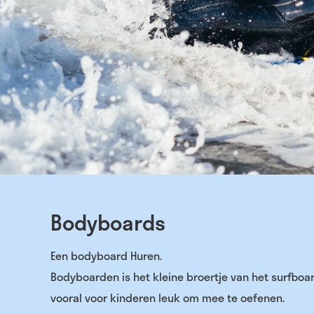
Bodyboards
Een bodyboard Huren.
Bodyboarden is het kleine broertje van het surfboar
vooral voor kinderen leuk om mee te oefenen.