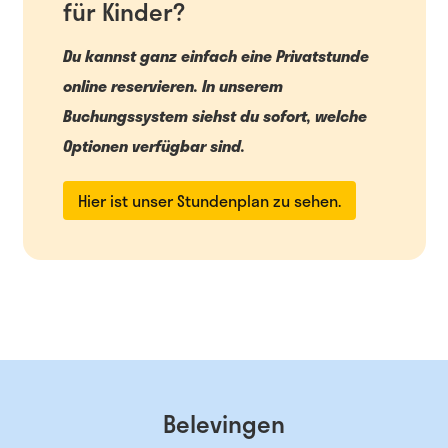
für Kinder?
Du kannst ganz einfach eine Privatstunde
online reservieren. In unserem
Buchungssystem siehst du sofort, welche
Optionen verfügbar sind.
Hier ist unser Stundenplan zu sehen.
Belevingen