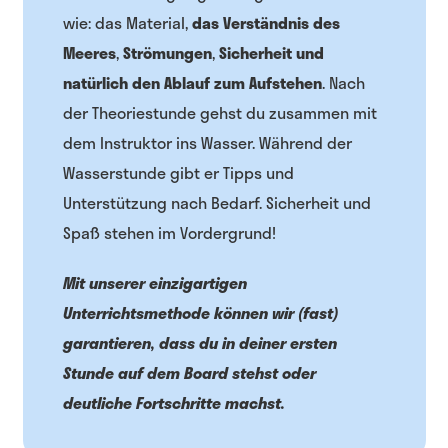
wie: das Material,
das Verständnis des
Meeres
,
Strömungen
,
Sicherheit und
natürlich den Ablauf zum Aufstehen
. Nach
der Theoriestunde gehst du zusammen mit
dem Instruktor ins Wasser. Während der
Wasserstunde gibt er Tipps und
Unterstützung nach Bedarf. Sicherheit und
Spaß stehen im Vordergrund!
Mit unserer einzigartigen
Unterrichtsmethode können wir (fast)
garantieren, dass du in deiner ersten
Stunde auf dem Board stehst oder
deutliche Fortschritte machst.