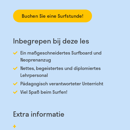
Buchen Sie eine Surfstunde!
Inbegrepen bij deze les
Ein maßgeschneidertes Surfboard und
Neoprenanzug
Nettes, begeistertes und diplomiertes
Lehrpersonal
Pädagogisch verantworteter Unterricht
Viel Spaß beim Surfen!
Extra informatie