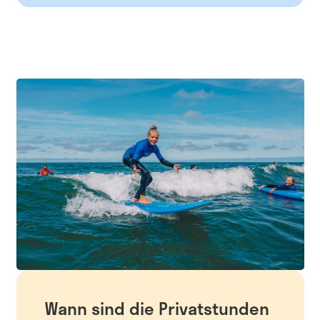
Wann sind die Privatstunden