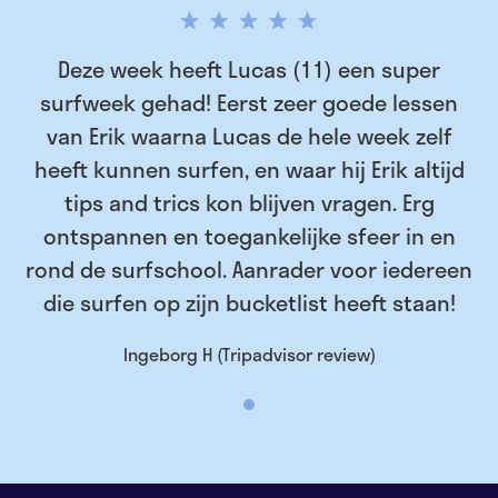
Deze week heeft Lucas (11) een super
surfweek gehad! Eerst zeer goede lessen
van Erik waarna Lucas de hele week zelf
heeft kunnen surfen, en waar hij Erik altijd
tips and trics kon blijven vragen. Erg
ontspannen en toegankelijke sfeer in en
rond de surfschool. Aanrader voor iedereen
die surfen op zijn bucketlist heeft staan!
Ingeborg H (Tripadvisor review)