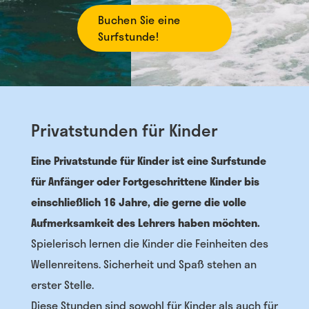
Buchen Sie eine
Surfstunde!
Privatstunden für Kinder
Eine Privatstunde für Kinder ist eine Surfstunde
für Anfänger oder Fortgeschrittene Kinder bis
einschließlich 16 Jahre, die gerne die volle
Aufmerksamkeit des Lehrers haben möchten.
Spielerisch lernen die Kinder die Feinheiten des
Wellenreitens. Sicherheit und Spaß stehen an
erster Stelle.
Diese Stunden sind sowohl für Kinder als auch für