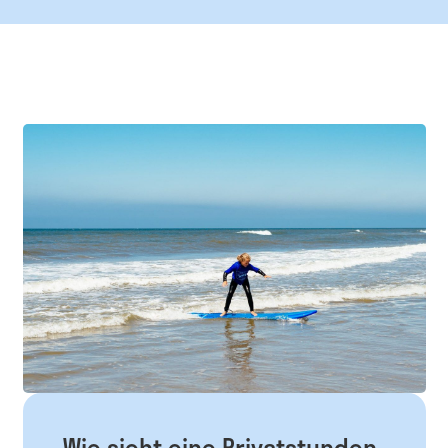
Wie sieht eine Privatstunden