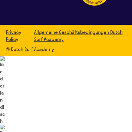
Privacy
Allgemeine Geschäftsbedingungen Dutch
Policy
Surf Academy
© Dutch Surf Academy