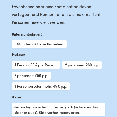
Erwachsene oder eine Kombination davon
verfügbar und können für ein bis maximal fünf
Personen reserviert werden.
Unterrichtsdauer:
2 Stunden inklusive Umziehen.
Preisse:
1 Person: 85 € pro Person.
2 personen: €60 p.p.
3 personen: €50 p.p.
4 Personen oder mehr: 45 € p.p.
Wann:
Jeden Tag, zu jeder Uhrzeit möglich (sofern es das
Meer erlaubt). Bitte vorher reservieren.