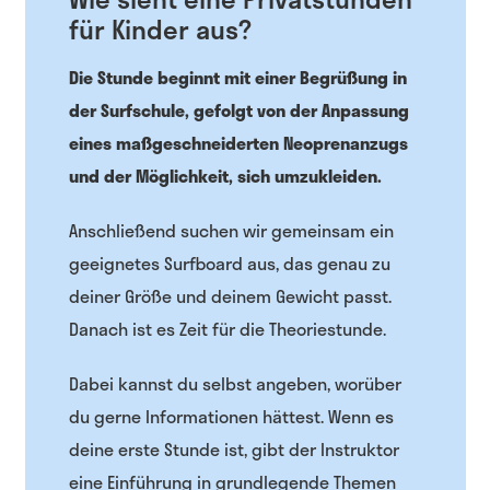
für Kinder aus?
Die Stunde beginnt mit einer Begrüßung in
der Surfschule, gefolgt von der Anpassung
eines maßgeschneiderten Neoprenanzugs
und der Möglichkeit, sich umzukleiden.
Anschließend suchen wir gemeinsam ein
geeignetes Surfboard aus, das genau zu
deiner Größe und deinem Gewicht passt.
Danach ist es Zeit für die Theoriestunde.
Dabei kannst du selbst angeben, worüber
du gerne Informationen hättest. Wenn es
deine erste Stunde ist, gibt der Instruktor
eine Einführung in grundlegende Themen